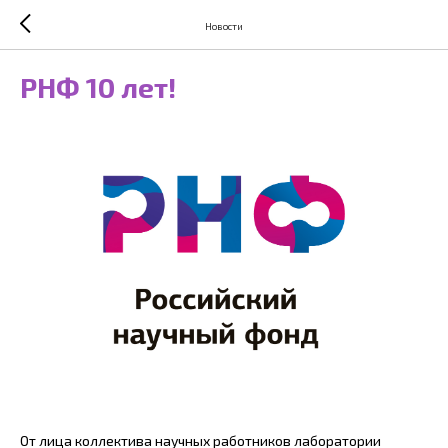
Новости
РНФ 10 лет!
От лица коллектива научных работников лаборатории