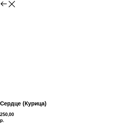
Сердце (Курица)
250,00
р.