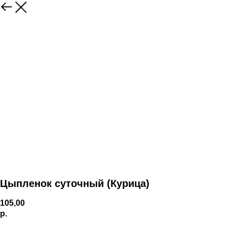
Цыпленок суточный (Курица)
105,00
р.