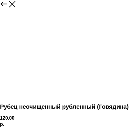
Рубец неочищенный рубленный (Говядина)
120,00
р.