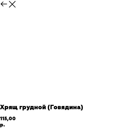
Хрящ грудной (Говядина)
115,00
р.