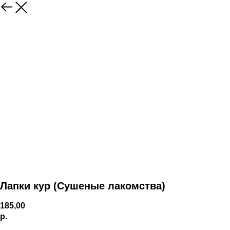
Лапки кур (Сушеные лакомства)
185,00
р.