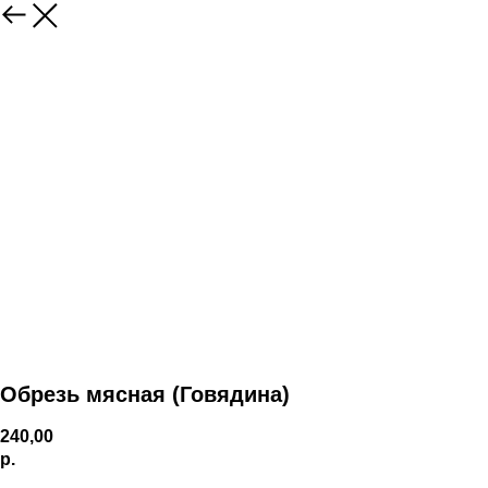
Обрезь мясная (Говядина)
240,00
р.