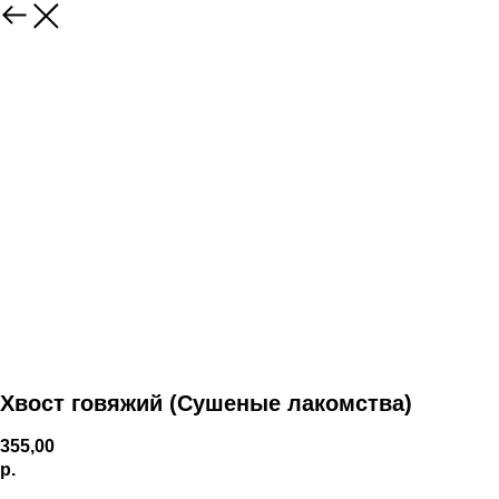
Хвост говяжий (Сушеные лакомства)
355,00
р.