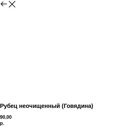
Рубец неочищенный (Говядина)
90,00
р.